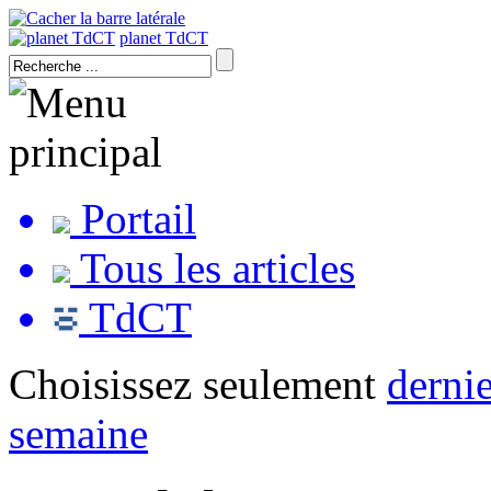
planet TdCT
Portail
Tous les articles
TdCT
Choisissez seulement
dernie
semaine