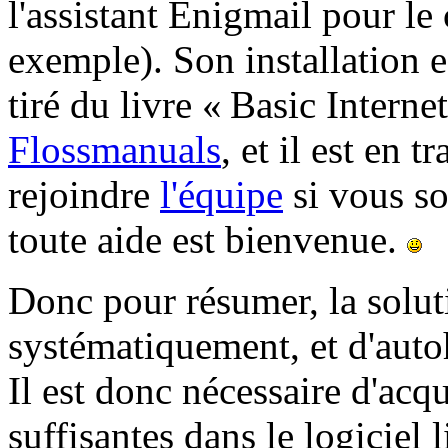
l'assistant Enigmail pour le
exemple). Son installation e
tiré du livre « Basic Internet
Flossmanuals
, et il est en 
rejoindre
l'équipe
si vous s
toute aide est bienvenue.
Donc pour résumer, la soluti
systématiquement, et d'auto
Il est donc nécessaire d'acq
suffisantes dans le logiciel 