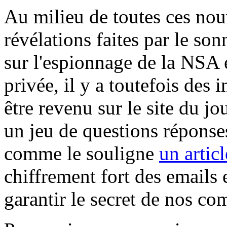
Au milieu de toutes ces nou
révélations faites par le son
sur l'espionnage de la NSA e
privée, il y a toutefois des
être revenu sur le site du jo
un jeu de questions réponses
comme le souligne
un artic
chiffrement fort des emails 
garantir le secret de nos c