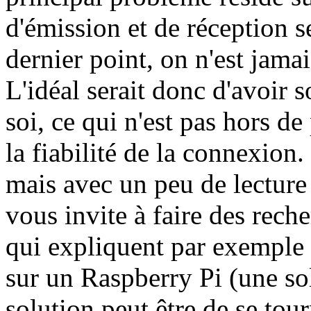
d'émission et de réception s
dernier point, on n'est jam
L'idéal serait donc d'avoir 
soi, ce qui n'est pas hors de
la fiabilité de la connexion
mais avec un peu de lecture 
vous invite à faire des reche
qui expliquent par exemple
sur un Raspberry Pi (une so
solution peut être de se tou